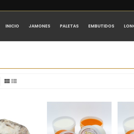
INICIO
JAMONES
PALETAS
EMBUTIDOS
LON