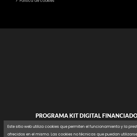
Política de cookies
Este sitio web utiliza cookies que permiten el funcionamiento y la pres
ofrecidos en el mismo. Las cookies no técnicas que puedan utilizars