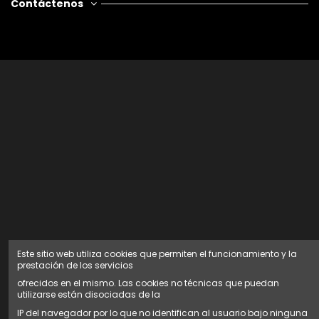
Contáctenos
Este sitio web utiliza cookies que permiten el funcionamiento y la
prestación de los servicios
ofrecidos en el mismo. Las cookies no técnicas que puedan
utilizarse están disociadas de la
IP del navegador por lo que no identifican al usuario bajo ninguna