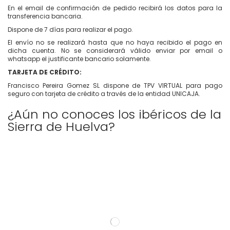
En el email de confirmación de pedido recibirá los datos para la
transferencia bancaria.
Dispone de 7 días para realizar el pago.
El envío no se realizará hasta que no haya recibido el pago en
dicha cuenta. No se considerará válido enviar por email o
whatsapp el justificante bancario solamente.
TARJETA DE CRÉDITO:
Francisco Pereira Gomez SL dispone de TPV VIRTUAL para pago
seguro con tarjeta de crédito a través de la entidad UNICAJA.
¿Aún no conoces los ibéricos de la
Sierra de Huelva?