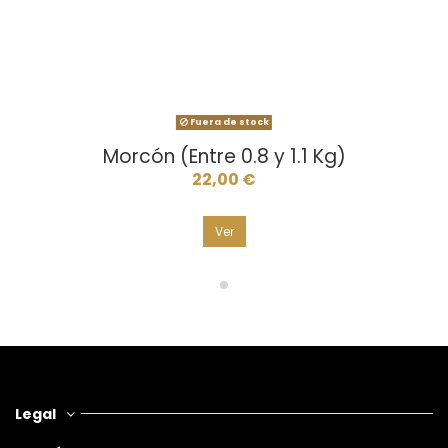
Fuera de stock
Morcón (Entre 0.8 y 1.1 Kg)
22,00 €
Ver
Legal