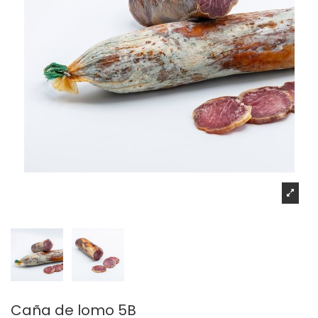
Caña de lomo 5B