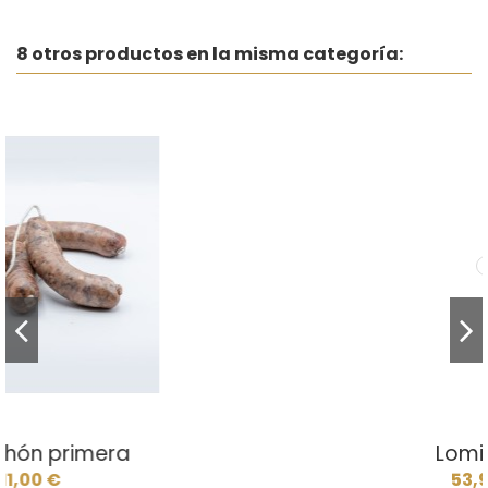
8 otros productos en la misma categoría:
Lomito 5B
53,90 €