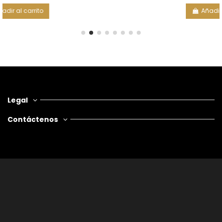
Añadir al carrito
Legal
Contáctenos