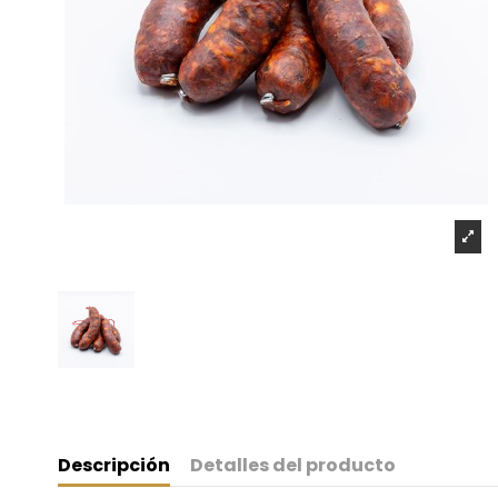
Descripción
Detalles del producto