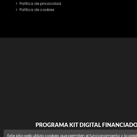
Política de privacidad
Política de cookies
Este sitio web utiliza cookies que permiten el funcionamiento y la pres